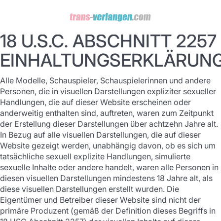
18 U.S.C. ABSCHNITT 2257
EINHALTUNGSERKLÄRUN
Alle Modelle, Schauspieler, Schauspielerinnen und andere
Personen, die in visuellen Darstellungen expliziter sexueller
Handlungen, die auf dieser Website erscheinen oder
anderweitig enthalten sind, auftreten, waren zum Zeitpunkt
der Erstellung dieser Darstellungen über achtzehn Jahre alt.
In Bezug auf alle visuellen Darstellungen, die auf dieser
Website gezeigt werden, unabhängig davon, ob es sich um
tatsächliche sexuell explizite Handlungen, simulierte
sexuelle Inhalte oder andere handelt, waren alle Personen in
diesen visuellen Darstellungen mindestens 18 Jahre alt, als
diese visuellen Darstellungen erstellt wurden. Die
Eigentümer und Betreiber dieser Website sind nicht der
primäre Produzent (gemäß der Definition dieses Begriffs in